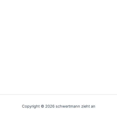
Copyright © 2026 schwertmann zieht an